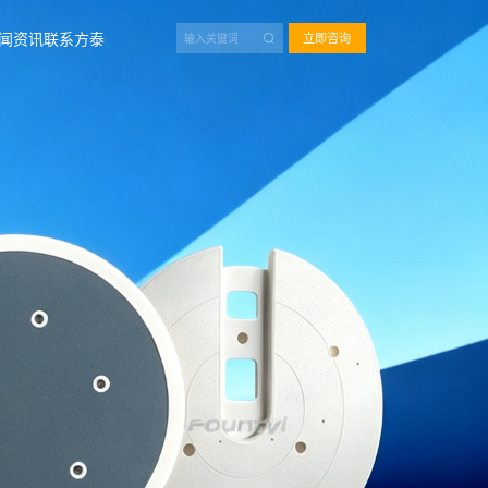
闻资讯
联系方泰
立即咨询