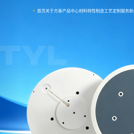
首页
关于方泰
产品中心
材料特性
制造工艺
定制服务
新