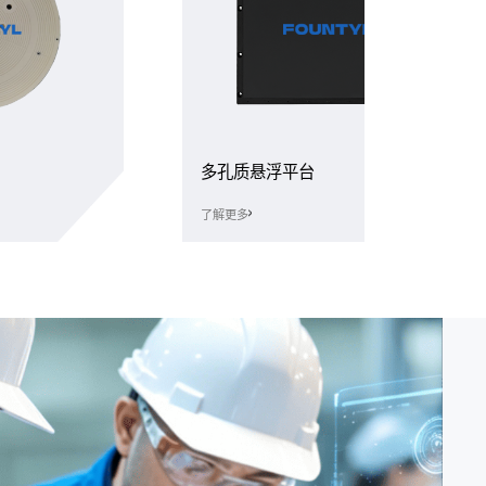
多孔质悬浮平台
了解更多