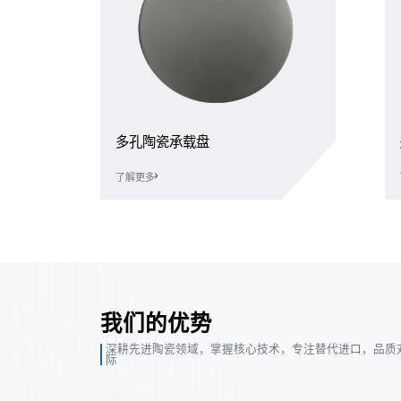
多孔陶瓷承载盘
了解更多
我们的优势
深耕先进陶瓷领域，掌握核心技术，专注替代进口，品质
际