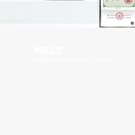
制造工艺
掌握多项核心成型与烧结技术，工艺先进