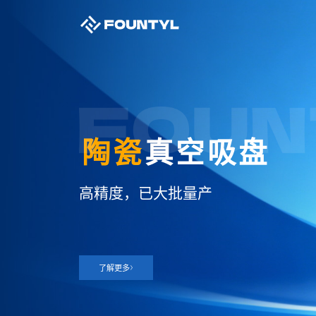
陶瓷
真空吸盘
高精度，已大批量产
了解更多