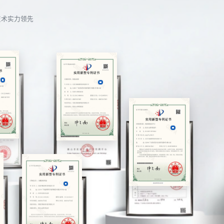
技术实力领先