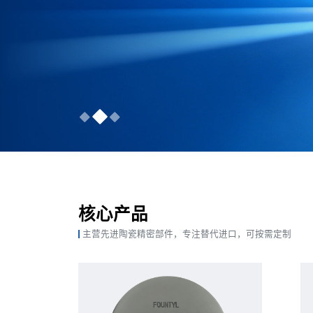
核心产品
主营先进陶瓷精密部件，专注替代进口，可按需定制