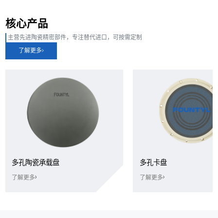
核心产品
主营先进陶瓷精密部件，专注替代进口，可按需定制
了解更多
多孔陶瓷承载盘
多孔卡盘
了解更多
了解更多