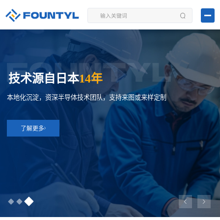
技术源自日本
14年
本地化沉淀，资深半导体技术团队，支持来图或来样定制
了解更多