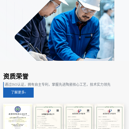
资质荣誉
通过ISO认证，拥有自主专利，掌握先进陶瓷核心工艺，技术实力领先
了解更多