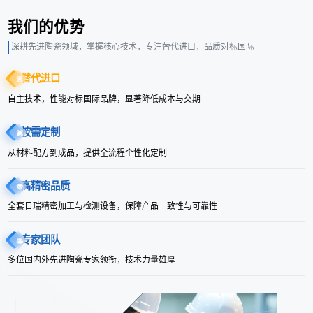
我们的优势
深耕先进陶瓷领域，掌握核心技术，专注替代进口，品质对标国际
替代进口
自主技术，性能对标国际品牌，显著降低成本与交期
按需定制
从材料配方到成品，提供全流程个性化定制
高精密品质
全套日瑞精密加工与检测设备，保障产品一致性与可靠性
专家团队
多位国内外先进陶瓷专家领衔，技术力量雄厚