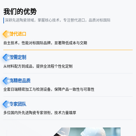
我们的优势
深耕先进陶瓷领域，掌握核心技术，专注替代进口，品质对标国际
替代进口
自主技术，性能对标国际品牌，显著降低成本与交期
按需定制
从材料配方到成品，提供全流程个性化定制
高精密品质
全套日瑞精密加工与检测设备，保障产品一致性与可靠性
专家团队
多位国内外先进陶瓷专家领衔，技术力量雄厚