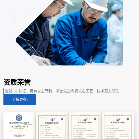
资质荣誉
通过ISO认证，拥有自主专利，掌握先进陶瓷核心工艺，技术实力领先
了解更多