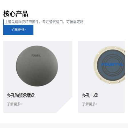
核心产品
主营先进陶瓷精密部件，专注替代进口，可按需定制
了解更多
多孔陶瓷承载盘
多孔卡盘
了解更多
了解更多