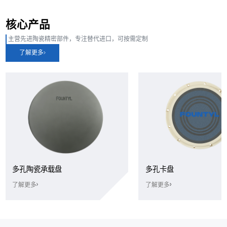
核心产品
主营先进陶瓷精密部件，专注替代进口，可按需定制
了解更多
多孔陶瓷承载盘
多孔卡盘
了解更多
了解更多