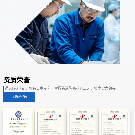
资质荣誉
通过ISO认证，拥有自主专利，掌握先进陶瓷核心工艺，技术实力领先
了解更多