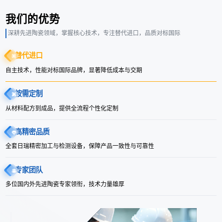
我们的优势
深耕先进陶瓷领域，掌握核心技术，专注替代进口，品质对标国际
替代进口
自主技术，性能对标国际品牌，显著降低成本与交期
按需定制
从材料配方到成品，提供全流程个性化定制
高精密品质
全套日瑞精密加工与检测设备，保障产品一致性与可靠性
专家团队
多位国内外先进陶瓷专家领衔，技术力量雄厚