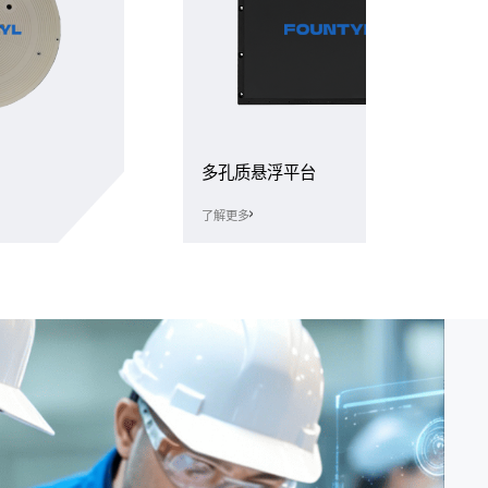
多孔质悬浮平台
了解更多