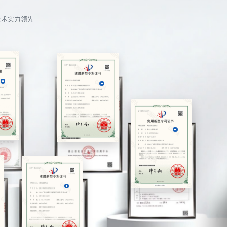
技术实力领先