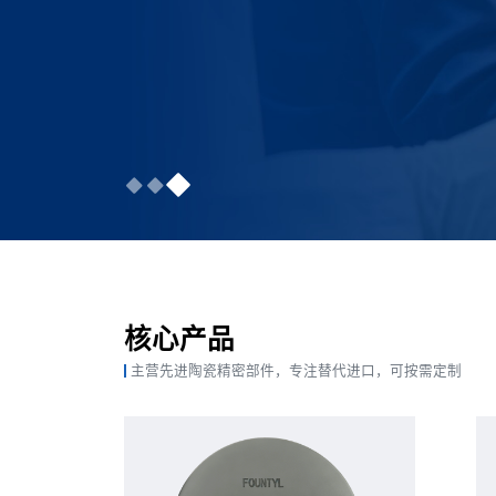
核心产品
主营先进陶瓷精密部件，专注替代进口，可按需定制