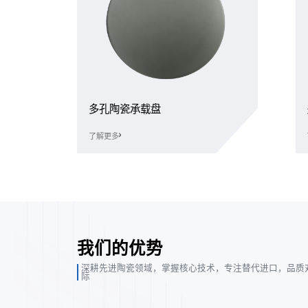
多孔陶瓷承载盘
了解更多
我们的优势
深耕先进陶瓷领域，掌握核心技术，专注替代进口，品质
际