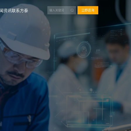
闻资讯
联系方泰
立即咨询