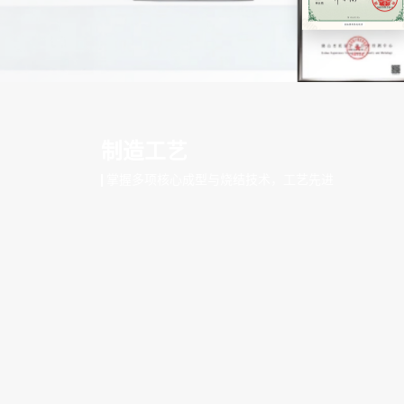
制造工艺
掌握多项核心成型与烧结技术，工艺先进