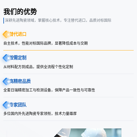
我们的优势
深耕先进陶瓷领域，掌握核心技术，专注替代进口，品质对标国际
替代进口
自主技术，性能对标国际品牌，显著降低成本与交期
按需定制
从材料配方到成品，提供全流程个性化定制
高精密品质
全套日瑞精密加工与检测设备，保障产品一致性与可靠性
专家团队
多位国内外先进陶瓷专家领衔，技术力量雄厚