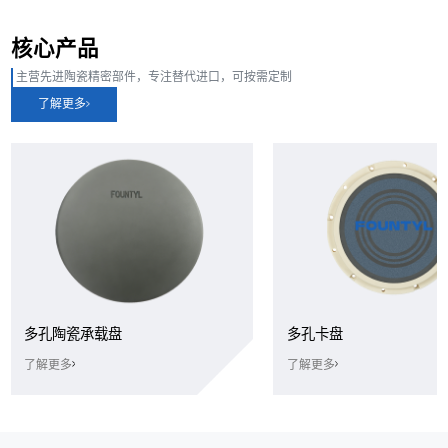
核心产品
主营先进陶瓷精密部件，专注替代进口，可按需定制
了解更多
多孔陶瓷承载盘
多孔卡盘
了解更多
了解更多