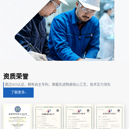
资质荣誉
通过ISO认证，拥有自主专利，掌握先进陶瓷核心工艺，技术实力领先
了解更多